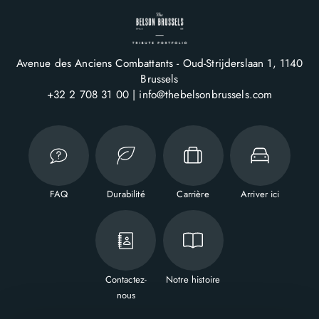
Avenue des Anciens Combattants - Oud-Strijderslaan 1
1140
Brussels
+32 2 708 31 00
info@thebelsonbrussels.com
FAQ
Durabilité
Carrière
Arriver ici
Contactez-
Notre histoire
nous