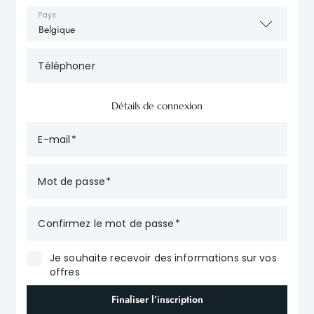
Pays
Téléphoner
Détails de connexion
E-mail
Mot de passe
Confirmez le mot de passe
Je souhaite recevoir des informations sur vos
offres
Finaliser l’inscription