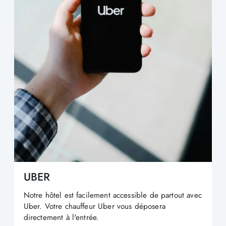
UBER
Notre hôtel est facilement accessible de partout avec
Uber. Votre chauffeur Uber vous déposera
directement à l'entrée.