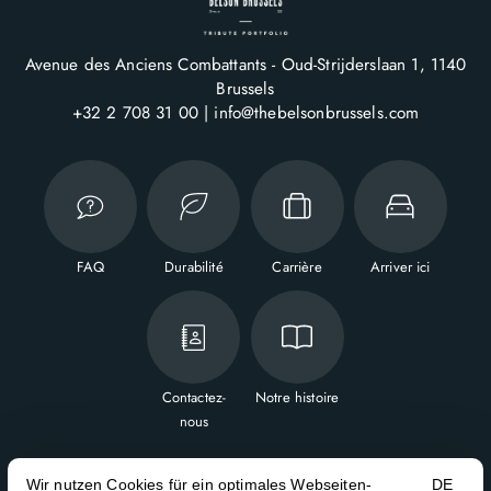
Avenue des Anciens Combattants - Oud-Strijderslaan 1
1140
Brussels
+32 2 708 31 00
info@thebelsonbrussels.com
FAQ
Durabilité
Carrière
Arriver ici
Contactez-
Notre histoire
nous