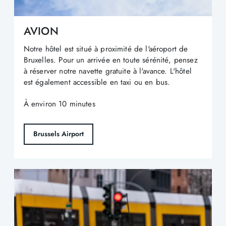
AVION
Notre hôtel est situé à proximité de l'aéroport de
Bruxelles. Pour un arrivée en toute sérénité, pensez
à réserver notre navette gratuite à l'avance. L'hôtel
est également accessible en taxi ou en bus.
À environ 10 minutes
Brussels Airport