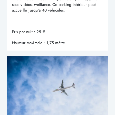
sous vidéosurveillance. Ce parking intérieur peut
accueillir jusqu'à 40 véhicules.
Prix par nuit : 25 €
Hauteur maximale : 1,75 mètre