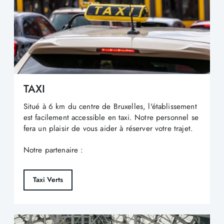
TAXI
Situé à 6 km du centre de Bruxelles, l'établissement
est facilement accessible en taxi. Notre personnel se
fera un plaisir de vous aider à réserver votre trajet.
Notre partenaire :
Taxi Verts