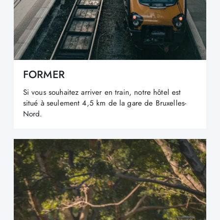
FORMER
Si vous souhaitez arriver en train, notre hôtel est
situé à seulement 4,5 km de la gare de Bruxelles-
Nord.