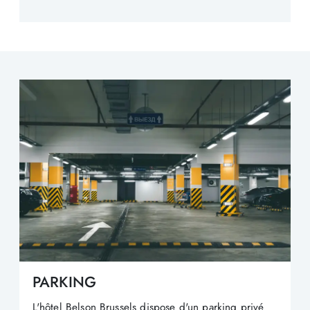
PARKING
L'hôtel Belson Brussels dispose d'un parking privé