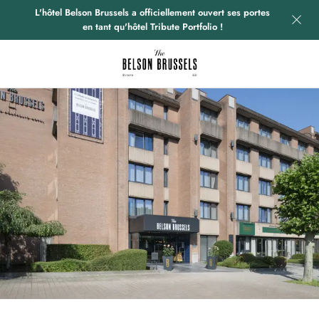
L'hôtel Belson Brussels a officiellement ouvert ses portes
en tant qu'hôtel Tribute Portfolio !