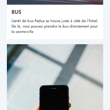
BUS
L'arrêt de bus Padua se trouve juste à côté de l'hôtel.
De là, vous pouvez prendre le bus directement pour
le centre-ville