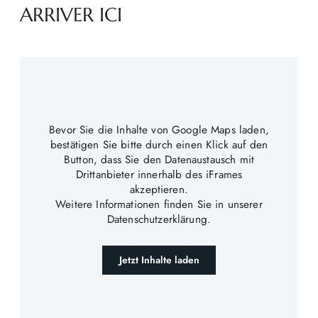
ARRIVER ICI
Bevor Sie die Inhalte von Google Maps laden,
bestätigen Sie bitte durch einen Klick auf den
Button, dass Sie den Datenaustausch mit
Drittanbieter innerhalb des iFrames
akzeptieren.
Weitere Informationen finden Sie in unserer
Datenschutzerklärung.
Jetzt Inhalte laden