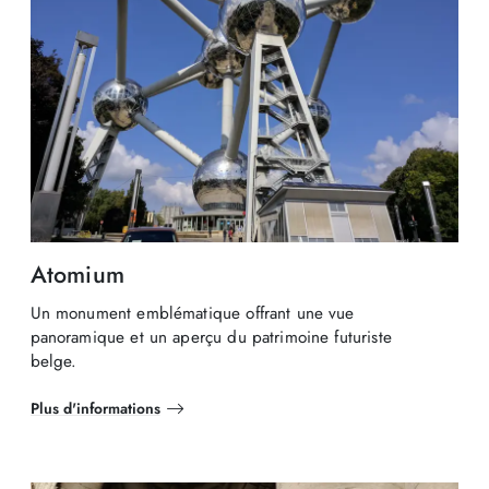
Atomium
Un monument emblématique offrant une vue
panoramique et un aperçu du patrimoine futuriste
belge.
Plus d'informations