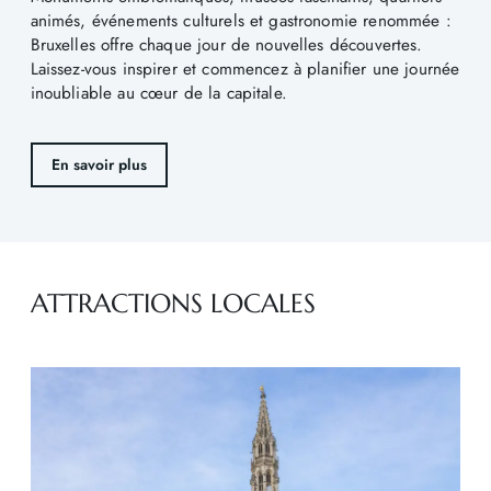
animés, événements culturels et gastronomie renommée :
Bruxelles offre chaque jour de nouvelles découvertes.
Laissez-vous inspirer et commencez à planifier une journée
inoubliable au cœur de la capitale.
En savoir plus
ATTRACTIONS LOCALES