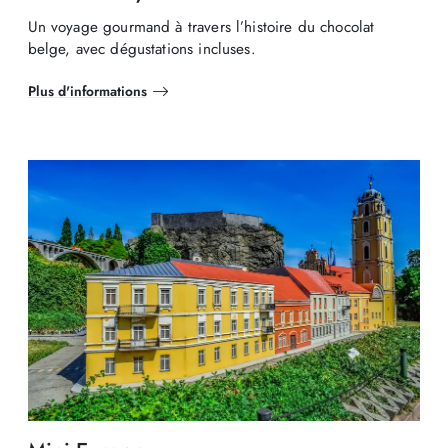
Un voyage gourmand à travers l’histoire du chocolat
belge, avec dégustations incluses.
Plus d'informations