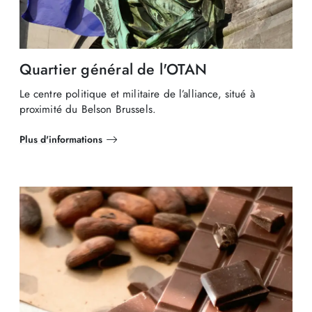
Quartier général de l'OTAN
Le centre politique et militaire de l’alliance, situé à
proximité du Belson Brussels.
Plus d'informations