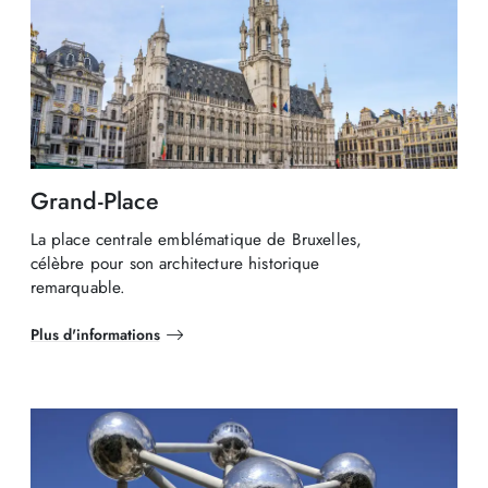
Grand-Place
La place centrale emblématique de Bruxelles,
célèbre pour son architecture historique
remarquable.
Plus d'informations