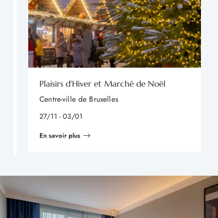
Plaisirs d'Hiver et Marché de Noël
Centre-ville de Bruxelles
27/11 - 03/01
En savoir plus