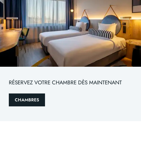
RÉSERVEZ VOTRE CHAMBRE DÈS MAINTENANT
CHAMBRES