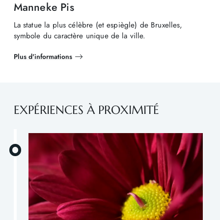
Manneke Pis
La statue la plus célèbre (et espiègle) de Bruxelles,
symbole du caractère unique de la ville.
Plus d'informations
EXPÉRIENCES À PROXIMITÉ