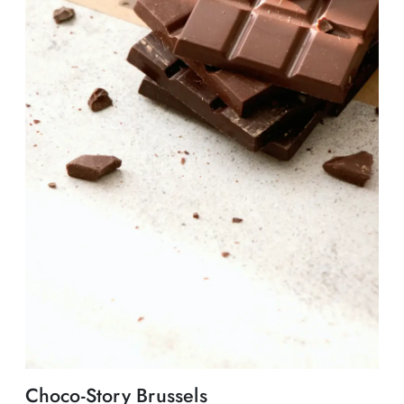
Choco-Story Brussels