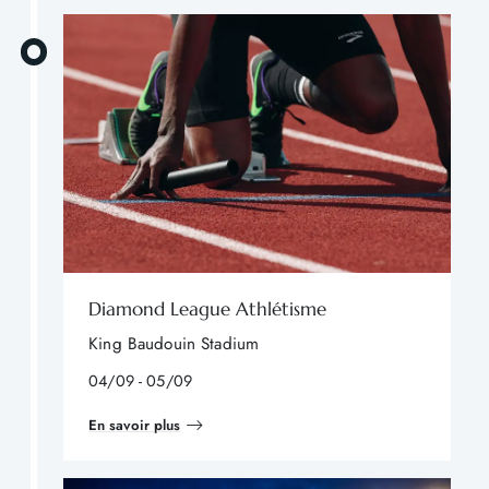
Diamond League Athlétisme
King Baudouin Stadium
04/09 - 05/09
En savoir plus