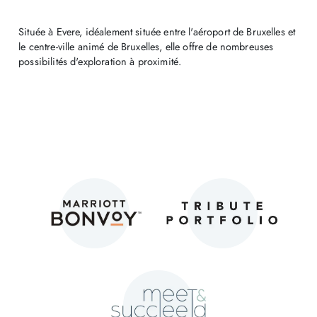
Située à Evere, idéalement située entre l'aéroport de Bruxelles et
le centre-ville animé de Bruxelles, elle offre de nombreuses
possibilités d'exploration à proximité.