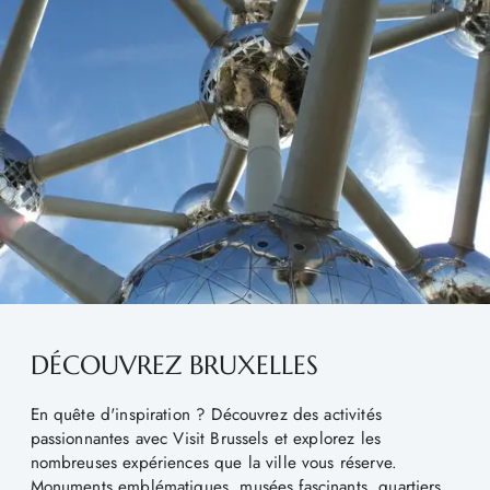
DÉCOUVREZ BRUXELLES
En quête d'inspiration ? Découvrez des activités
passionnantes avec Visit Brussels et explorez les
nombreuses expériences que la ville vous réserve.
Monuments emblématiques, musées fascinants, quartiers