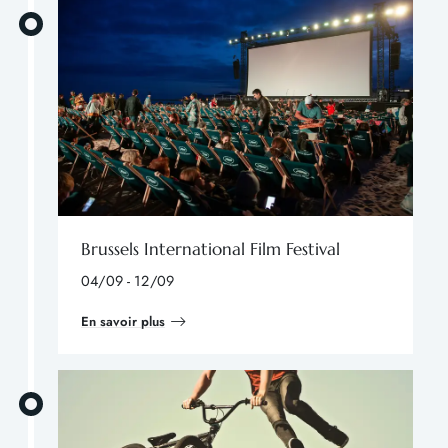
Brussels International Film Festival
04/09 - 12/09
En savoir plus