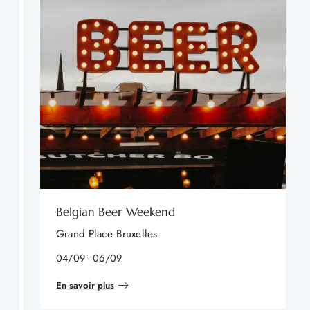
Belgian Beer Weekend
Grand Place Bruxelles
04/09 - 06/09
En savoir plus