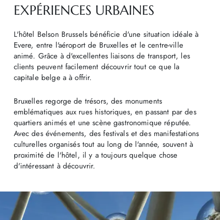
EXPÉRIENCES URBAINES
L'hôtel Belson Brussels bénéficie d'une situation idéale à
Evere, entre l'aéroport de Bruxelles et le centre-ville
animé. Grâce à d'excellentes liaisons de transport, les
clients peuvent facilement découvrir tout ce que la
capitale belge a à offrir.
Bruxelles regorge de trésors, des monuments
emblématiques aux rues historiques, en passant par des
quartiers animés et une scène gastronomique réputée.
Avec des événements, des festivals et des manifestations
culturelles organisés tout au long de l'année, souvent à
proximité de l'hôtel, il y a toujours quelque chose
d'intéressant à découvrir.