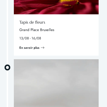
Tapis de fleurs
Grand Place Bruxelles
13/08 - 16/08
En savoir plus