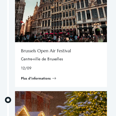
Brussels Open Air Festival
Centre-ville de Bruxelles
12/09
Plus d'informations