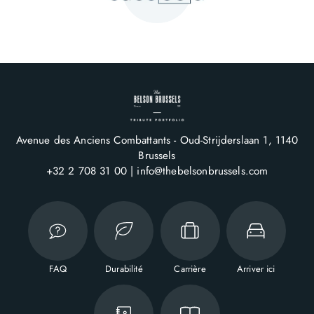
Avenue des Anciens Combattants - Oud-Strijderslaan 1
1140
Brussels
+32 2 708 31 00
info@thebelsonbrussels.com
FAQ
Durabilité
Carrière
Arriver ici