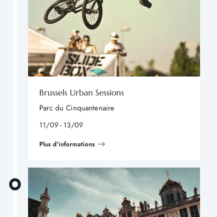
Brussels Urban Sessions
Parc du Cinquantenaire
11/09 - 13/09
Plus d'informations