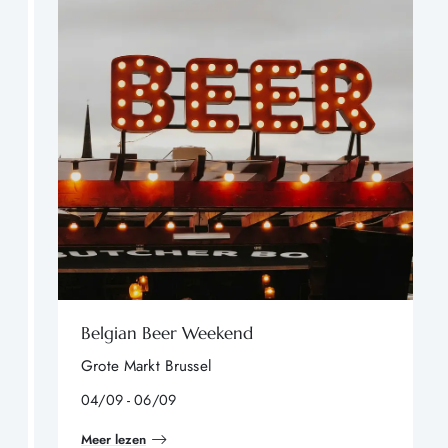
Belgian Beer Weekend
Grote Markt Brussel
04/09 - 06/09
Meer lezen