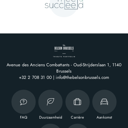
Avenue des Anciens Combattants - Oud-Strijderslaan 1
1140
Brussels
+32 2 708 31 00
info@thebelsonbrussels.com
FAQ
Duurzaamheid
Carrière
Aankomst