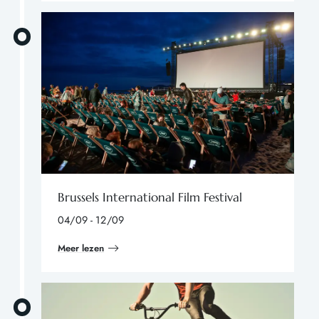
Brussels International Film Festival
04/09 - 12/09
Meer lezen