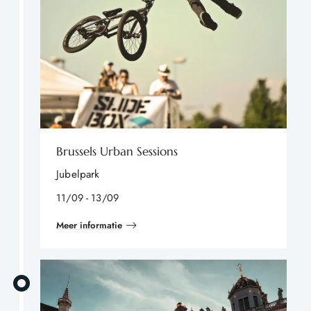
Brussels Urban Sessions
Jubelpark
11/09 - 13/09
Meer informatie