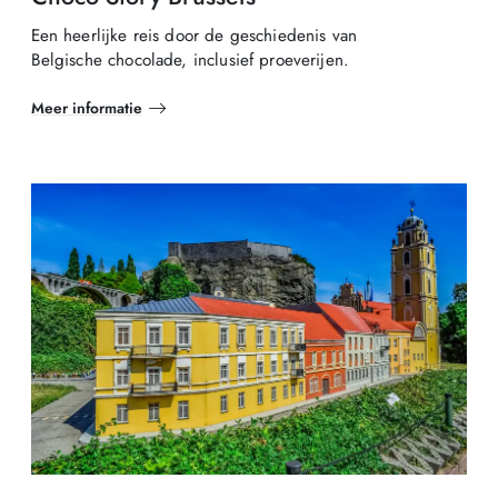
Een heerlijke reis door de geschiedenis van
Belgische chocolade, inclusief proeverijen.
Meer informatie