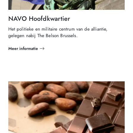
NAVO Hoofdkwartier
Het politieke en militaire centrum van de alliantie,
gelegen nabij The Belson Brussels.
Meer informatie