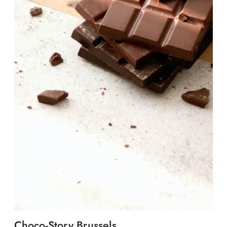
Choco-Story Brussels