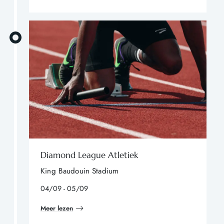
Diamond League Atletiek
King Baudouin Stadium
04/09 - 05/09
Meer lezen