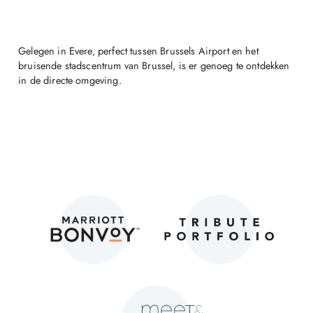
Gelegen in Evere, perfect tussen Brussels Airport en het
bruisende stadscentrum van Brussel, is er genoeg te ontdekken
in de directe omgeving.