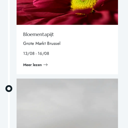
Bloementapijt
Grote Markt Brussel
13/08 - 16/08
Meer lezen