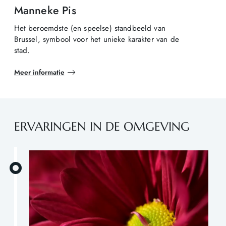
Manneke Pis
Het beroemdste (en speelse) standbeeld van
Brussel, symbool voor het unieke karakter van de
stad.
Meer informatie
ERVARINGEN IN DE OMGEVING