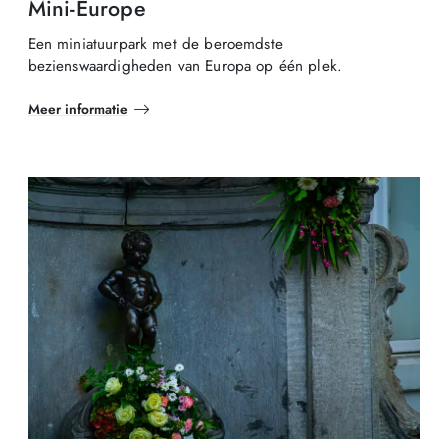
Mini-Europe
Een miniatuurpark met de beroemdste
bezienswaardigheden van Europa op één plek.
Meer informatie