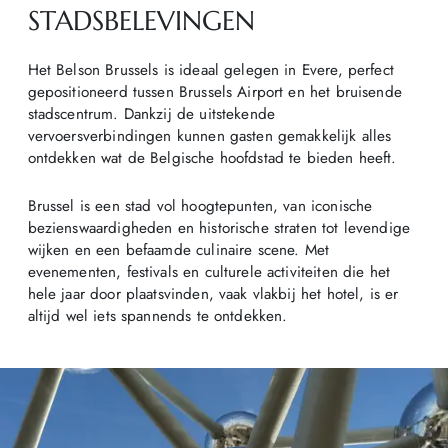
STADSBELEVINGEN
Het Belson Brussels is ideaal gelegen in Evere, perfect
gepositioneerd tussen Brussels Airport en het bruisende
stadscentrum. Dankzij de uitstekende
vervoersverbindingen kunnen gasten gemakkelijk alles
ontdekken wat de Belgische hoofdstad te bieden heeft.
Brussel is een stad vol hoogtepunten, van iconische
bezienswaardigheden en historische straten tot levendige
wijken en een befaamde culinaire scene. Met
evenementen, festivals en culturele activiteiten die het
hele jaar door plaatsvinden, vaak vlakbij het hotel, is er
altijd wel iets spannends te ontdekken.