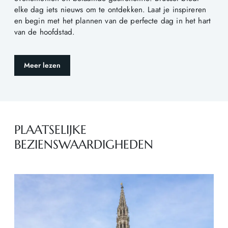
elke dag iets nieuws om te ontdekken. Laat je inspireren
en begin met het plannen van de perfecte dag in het hart
van de hoofdstad.
Meer lezen
PLAATSELIJKE
BEZIENSWAARDIGHEDEN