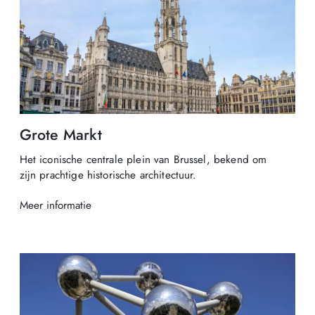
Grote Markt
Het iconische centrale plein van Brussel, bekend om
zijn prachtige historische architectuur.
Meer informatie