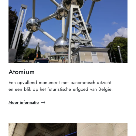
Atomium
Een opvallend monument met panoramisch uitzicht
en een blik op het futuristische erfgoed van België.
Meer informatie