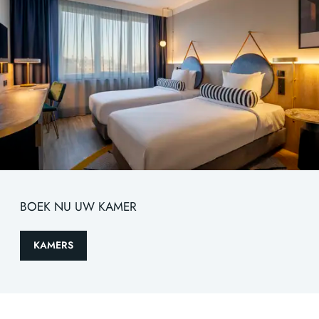
BOEK NU UW KAMER
KAMERS