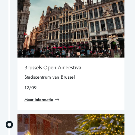
Brussels Open Air Festival
Stadscentrum van Brussel
12/09
Meer informatie