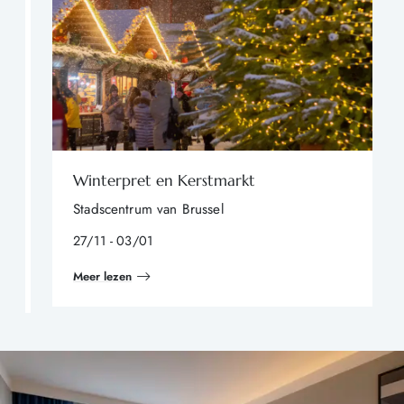
Winterpret en Kerstmarkt
Stadscentrum van Brussel
27/11 - 03/01
Meer lezen