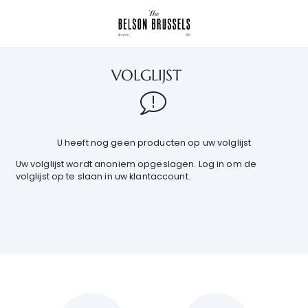
VOLGLIJST
U heeft nog geen producten op uw volglijst
Uw volglijst wordt anoniem opgeslagen.
Log in
om de
volglijst op te slaan in uw klantaccount.