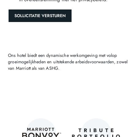
SOLLICITATIE VERSTUREN
Ons hotel biedt een dynamische werkomgeving met volop
groeimogelijkheden en uitstekende arbeidsvoorwaarden, zowel
van Marriott als van ASHG.