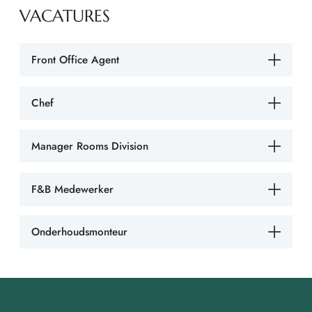
VACATURES
Front Office Agent
Chef
Manager Rooms Division
F&B Medewerker
Onderhoudsmonteur