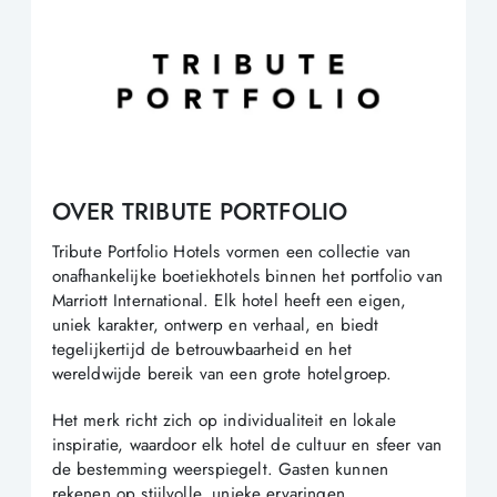
OVER TRIBUTE PORTFOLIO
Tribute Portfolio Hotels vormen een collectie van
onafhankelijke boetiekhotels binnen het portfolio van
Marriott International. Elk hotel heeft een eigen,
uniek karakter, ontwerp en verhaal, en biedt
tegelijkertijd de betrouwbaarheid en het
wereldwijde bereik van een grote hotelgroep.
Het merk richt zich op individualiteit en lokale
inspiratie, waardoor elk hotel de cultuur en sfeer van
de bestemming weerspiegelt. Gasten kunnen
rekenen op stijlvolle, unieke ervaringen,