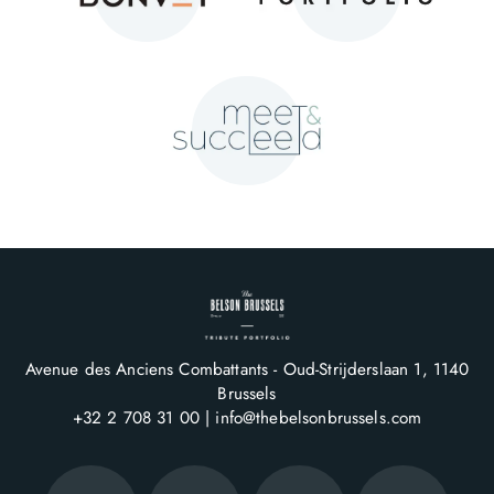
Avenue des Anciens Combattants - Oud-Strijderslaan 1
1140
Brussels
+32 2 708 31 00
info@thebelsonbrussels.com