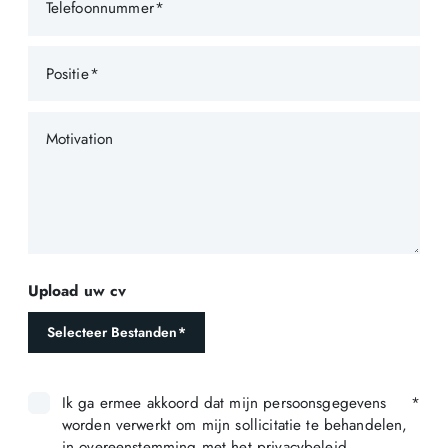
Telefoonnummer
Positie
Motivation
Upload uw cv
Selecteer Bestanden
Ik ga ermee akkoord dat mijn persoonsgegevens
worden verwerkt om mijn sollicitatie te behandelen,
in overeenstemming met het privacybeleid.