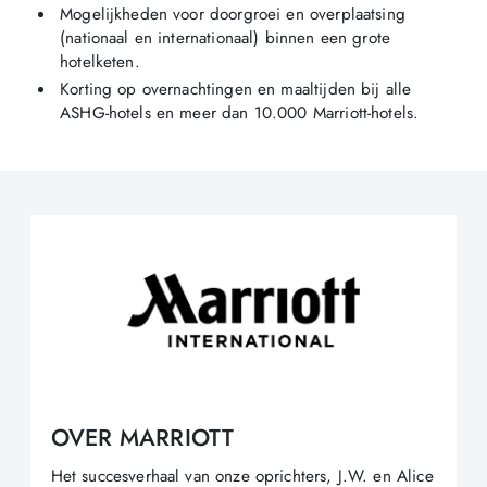
Mogelijkheden voor doorgroei en overplaatsing
(nationaal en internationaal) binnen een grote
hotelketen.
Korting op overnachtingen en maaltijden bij alle
ASHG-hotels en meer dan 10.000 Marriott-hotels.
OVER MARRIOTT
Het succesverhaal van onze oprichters, J.W. en Alice