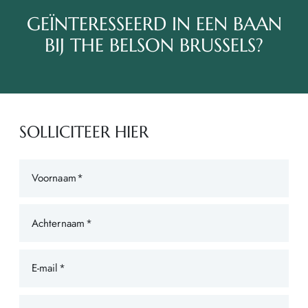
GEÏNTERESSEERD IN EEN BAAN
BIJ THE BELSON BRUSSELS?
SOLLICITEER HIER
Voornaam
Achternaam
E-mail