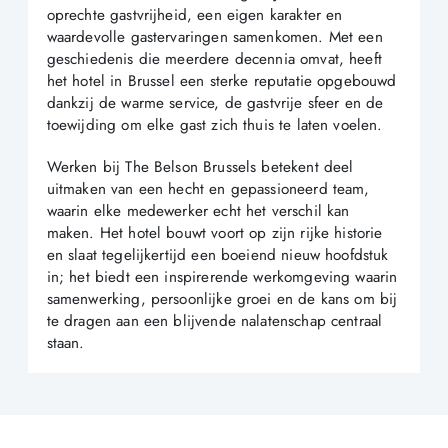
oprechte gastvrijheid, een eigen karakter en
waardevolle gastervaringen samenkomen. Met een
geschiedenis die meerdere decennia omvat, heeft
het hotel in Brussel een sterke reputatie opgebouwd
dankzij de warme service, de gastvrije sfeer en de
toewijding om elke gast zich thuis te laten voelen.
Werken bij The Belson Brussels betekent deel
uitmaken van een hecht en gepassioneerd team,
waarin elke medewerker echt het verschil kan
maken. Het hotel bouwt voort op zijn rijke historie
en slaat tegelijkertijd een boeiend nieuw hoofdstuk
in; het biedt een inspirerende werkomgeving waarin
samenwerking, persoonlijke groei en de kans om bij
te dragen aan een blijvende nalatenschap centraal
staan.