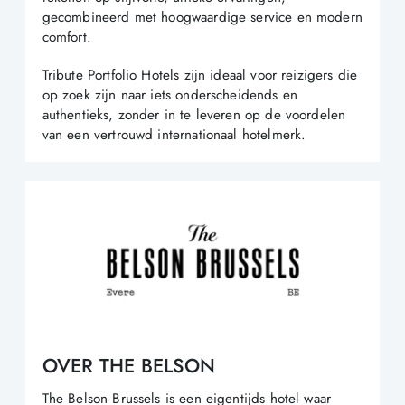
gecombineerd met hoogwaardige service en modern
comfort.
Tribute Portfolio Hotels zijn ideaal voor reizigers die
op zoek zijn naar iets onderscheidends en
authentieks, zonder in te leveren op de voordelen
van een vertrouwd internationaal hotelmerk.
OVER THE BELSON
The Belson Brussels is een eigentijds hotel waar