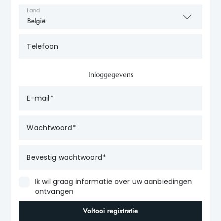
Land
Telefoon
Inloggegevens
E-mail
Wachtwoord
Bevestig wachtwoord
Ik wil graag informatie over uw aanbiedingen
ontvangen
Voltooi registratie