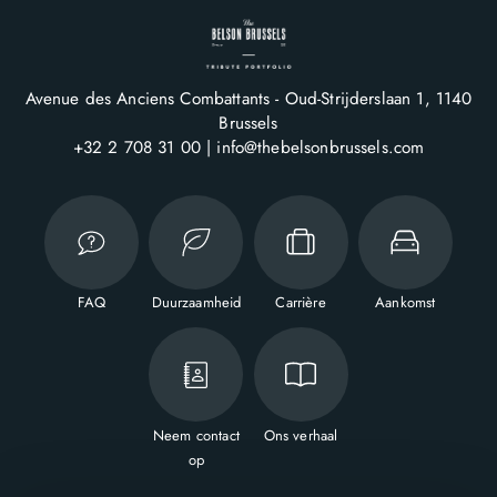
Avenue des Anciens Combattants - Oud-Strijderslaan 1
1140
Brussels
+32 2 708 31 00
info@thebelsonbrussels.com
FAQ
Duurzaamheid
Carrière
Aankomst
Neem contact
Ons verhaal
op